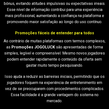
bônus, evitando atitudes impulsivas ou expectativas irreais.
Esse nível de informação contribui para uma experiência
mais profissional, aumentando a confiança na plataforma e
promovendo maior satisfação ao longo do uso contínuo.
Promoções fáceis de entender para todos
Ao contrário de muitas plataformas com termos complexos,
as
Promoções JOGOLUCK
são apresentadas de forma
simples, legível e compreensível. Mesmo novos jogadores
podem entender rapidamente o conteúdo da oferta sem
gastar muito tempo pesquisando.
Isso ajuda a reduzir as barreiras iniciais, permitindo que os
jogadores foquem na experiência de entretenimento em
vez de se preocuparem com procedimentos complicados.
Essa facilidade é a grande vantagem do sistema no
mercado.