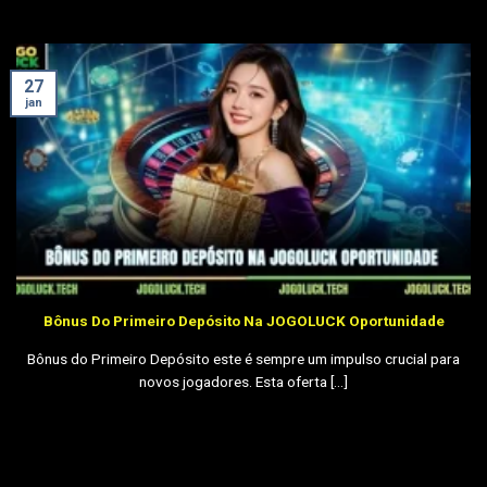
27
jan
Bônus Do Primeiro Depósito Na JOGOLUCK Oportunidade
Bônus do Primeiro Depósito este é sempre um impulso crucial para
novos jogadores. Esta oferta [...]