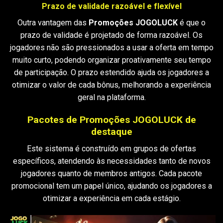
Prazo de validade razoável e flexível
Outra vantagem das
Promoções JOGOLUCK
é que o
prazo de validade é projetado de forma razoável. Os
jogadores não são pressionados a usar a oferta em tempo
muito curto, podendo organizar proativamente seu tempo
de participação. O prazo estendido ajuda os jogadores a
otimizar o valor de cada bônus, melhorando a experiência
geral na plataforma.
Pacotes de Promoções JOGOLUCK de
destaque
Este sistema é construído em grupos de ofertas
específicos, atendendo às necessidades tanto de novos
jogadores quanto de membros antigos. Cada pacote
promocional tem um papel único, ajudando os jogadores a
otimizar a experiência em cada estágio.