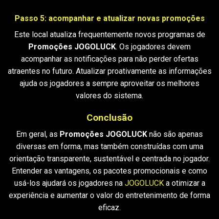
Passo 5: acompanhar e atualizar novas promoções
Este local atualiza frequentemente novos programas de
Promoções JOGOLUCK
. Os jogadores devem
acompanhar as notificações para não perder ofertas
atraentes no futuro. Atualizar proativamente as informações
ajuda os jogadores a sempre aproveitar os melhores
valores do sistema.
Conclusão
Em geral, as
Promoções JOGOLUCK
não são apenas
diversas em forma, mas também construídas com uma
orientação transparente, sustentável e centrada no jogador.
Entender as vantagens, os pacotes promocionais e como
usá-los ajudará os jogadores na
JOGOLUCK
a otimizar a
experiência e aumentar o valor do entretenimento de forma
eficaz.