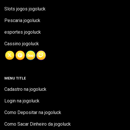
Slots jogos jogoluck
Pescaria jogoluck
esportes jogoluck
Cassino jogoluck
MENU TITLE
Cadastro na jogoluck
Login na jogoluck
Como Depositar na jogoluck
Como Sacar Dinheiro da jogoluck