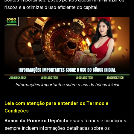
riscos e a otimizar o uso eficiente do capital.
Informações importantes sobre o uso do bônus inicial
Leia com atenção para entender os Termos e
Condições
Bônus do Primeiro Depósito
esses termos e condições
sempre incluem informações detalhadas sobre os