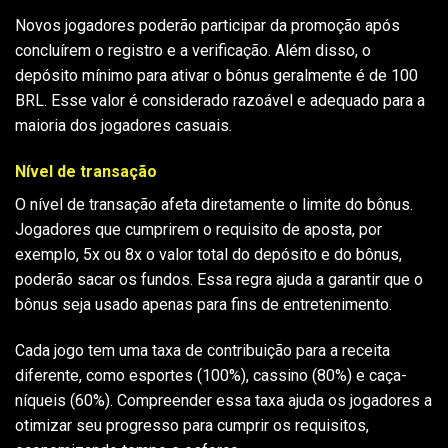
Novos jogadores poderão participar da promoção após
concluírem o registro e a verificação. Além disso, o
depósito mínimo para ativar o bônus geralmente é de 100
BRL. Esse valor é considerado razoável e adequado para a
maioria dos jogadores casuais.
Nível de transação
O nível de transação afeta diretamente o limite do bônus.
Jogadores que cumprirem o requisito de aposta, por
exemplo, 5x ou 8x o valor total do depósito e do bônus,
poderão sacar os fundos. Essa regra ajuda a garantir que o
bônus seja usado apenas para fins de entretenimento.
Cada jogo tem uma taxa de contribuição para a receita
diferente, como esportes (100%), cassino (80%) e caça-
níqueis (60%). Compreender essa taxa ajuda os jogadores a
otimizar seu progresso para cumprir os requisitos,