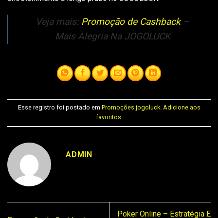
Veja mais:
Promoção de Cashback
–
Mais Alegria Na JOGOLUCK
Esse registro foi postado em
Promoções jogoluck
.
Adicione aos
favoritos
.
ADMIN
Poker Online – Estratégia E