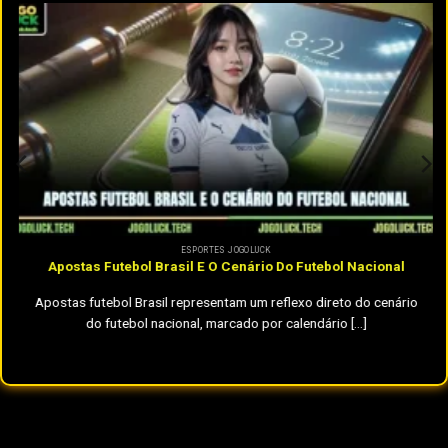
disponíveis:
Slots Online
No Jogoluck, os usuários encontram uma ampla
seleção de slots com temas variados, trilhas sonoras
imersivas e recursos especiais como rodadas grátis e
jackpots progressivos. Os jogos são desenvolvidos
por provedores renomados, garantindo alta
performance e diversão em cada rodada.
ESPORTES JOGOLUCK
Cassino Ao Vivo e Jogos de Mesa
Apostas Futebol Brasil E O Cenário Do Futebol Nacional
Para quem busca um ambiente mais interativo, o
Apostas futebol Brasil representam um reflexo direto do cenário
cassino ao vivo do Jogoluck oferece jogos clássicos
do futebol nacional, marcado por calendário [...]
com dealers reais. Entre as opções estão:
Roleta ao vivo
Blackjack