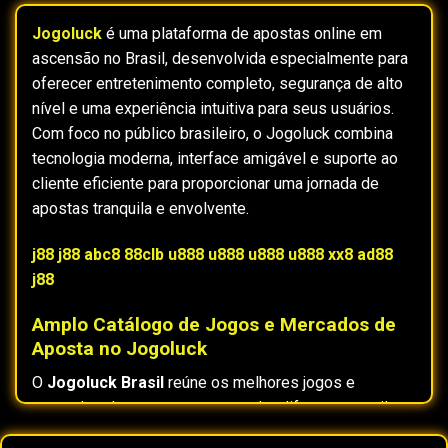
Jogoluck
é uma plataforma de apostas online em
ascensão no Brasil, desenvolvida especialmente para
oferecer entretenimento completo, segurança de alto
nível e uma experiência intuitiva para seus usuários.
Com foco no público brasileiro, o Jogoluck combina
tecnologia moderna, interface amigável e suporte ao
cliente eficiente para proporcionar uma jornada de
apostas tranquila e envolvente.
j88
j88
abc8
88clb
u888
u888
u888
u888
xx8
ad88
j88
Amplo Catálogo de Jogos e Mercados de
Aposta no Jogoluck
O
Jogoluck Brasil
reúne os melhores jogos e
mercados de apostas para atender diferentes estilos
de jogadores. Confira as principais categorias