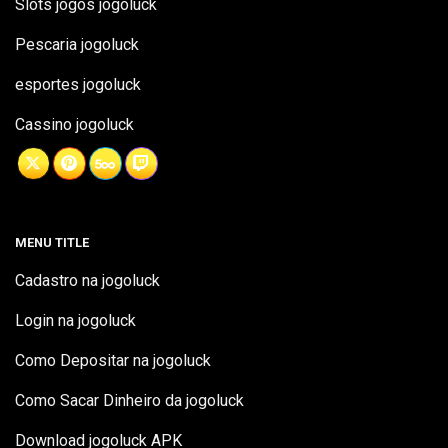
Slots jogos jogoluck
eSports
Pescaria jogoluck
As cotações são atualizadas em tempo real e há
esportes jogoluck
possibilidade de apostas ao vivo, aumentando a
Cassino jogoluck
emoção e as chances de ganho.
Compatibilidade com Dispositivos Móveis
Jogoluck é totalmente otimizado para dispositivos
móveis, garantindo que os usuários possam acessar
MENU TITLE
jogos e apostas diretamente de seus smartphones ou
Cadastro na jogoluck
tablets com a mesma qualidade da versão desktop.
Login na jogoluck
Política de Segurança e Privacidade no
Jogoluck
Como Depositar na jogoluck
A segurança dos dados dos jogadores é uma
Como Sacar Dinheiro da jogoluck
prioridade para o
Jogoluck Brasil
. A plataforma adota
tecnologias avançadas para proteger as informações
Download jogoluck APK