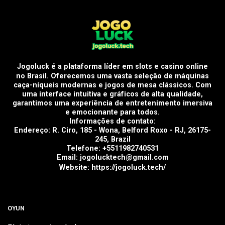
Bacará
Pôquer
Essa modalidade permite que os jogadores interajam
Jogoluck
é a plataforma líder em slots e casino online
com o dealer e com outros participantes em tempo
no Brasil. Oferecemos uma vasta seleção de máquinas
caça-níqueis modernas e jogos de mesa clássicos. Com
real, aproximando a experiência de um cassino físico.
uma interface intuitiva e gráficos de alta qualidade,
garantimos uma experiência de entretenimento imersiva
Apostas Esportivas
e emocionante para todos.
Informações de contato:
O Jogoluck também dispõe de um setor completo de
Endereço: R. Ciro, 185 - Wona, Belford Roxo - RJ, 26175-
apostas esportivas
, com mercados que abrangem os
245, Brazil
Telefone: +5511982740531
principais eventos do mundo esportivo, incluindo:
Email:
jogolucktech@gmail.com
Website:
https://jogoluck.tech/
Futebol nacional e internacional
Basquete
OYUN
Tênis