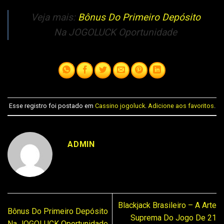
Veja mais:
Bônus Do Primeiro Depósito
Na JOGOLUCK Oportunidade
Esse registro foi postado em
Cassino jogoluck
.
Adicione aos favoritos
.
ADMIN
Blackjack Brasileiro – A Arte
Bônus Do Primeiro Depósito
Suprema Do Jogo De 21
Na JOGOLUCK Oportunidade