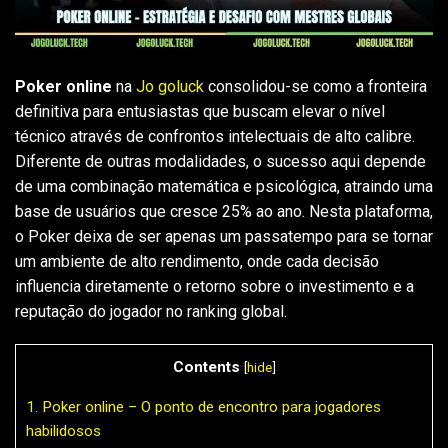
Poker online
na
Jo goluck
consolidou-se como a fronteira
definitiva para entusiastas que buscam elevar o nível
técnico através de confrontos intelectuais de alto calibre.
Diferente de outras modalidades, o sucesso aqui depende
de uma combinação matemática e psicológica, atraindo uma
base de usuários que cresce 25% ao ano. Nesta plataforma,
o Poker deixa de ser apenas um passatempo para se tornar
um ambiente de alto rendimento, onde cada decisão
influencia diretamente o retorno sobre o investimento e a
reputação do jogador no ranking global.
Contents
[
hide
]
1.
Poker online – O ponto de encontro para jogadores
habilidosos