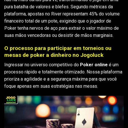
pura batalha de valores e blefes. Segundo métricas da
plataforma, apostas no River representam 45% do volume
financeiro total de um pote, exigindo que o jogador de
Poker tenha nervos de aço para extrair o valor máximo de
suas mãos vencedoras ou desistir de mãos marginais.
O processo para participar em torneios ou
mesas de poker a dinheiro no Jogoluck
Ingressar no universo competitivo do
Poker online
é um
processo rápido e totalmente otimizado. Nossa plataforma
prioriza a agilidade e a segurança máxima para que você
foque apenas em suas estratégias nas mesas.