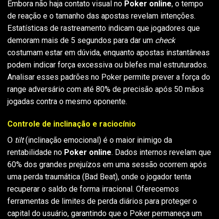
Embora não haja contato visual no
Poker online
, o tempo
de reação e o tamanho das apostas revelam intenções.
Estatísticas de rastreamento indicam que jogadores que
demoram mais de 5 segundos para dar um
check
costumam estar em dúvida, enquanto apostas instantâneas
podem indicar força excessiva ou blefes mal estruturados.
Analisar esses padrões no Poker permite prever a força do
range adversário com até 80% de precisão após 50 mãos
jogadas contra o mesmo oponente.
Controle de inclinação e raciocínio
O
tilt
(inclinação emocional) é o maior inimigo da
rentabilidade no
Poker online
. Dados internos revelam que
60% dos grandes prejuízos em uma sessão ocorrem após
uma perda traumática (Bad Beat), onde o jogador tenta
recuperar o saldo de forma irracional. Oferecemos
ferramentas de limites de perda diários para proteger o
capital do usuário, garantindo que o Poker permaneça um