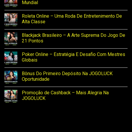
Oceano
Do
Jogar
Mundial
Peixe
Pesca
–
Grátis
Nenhum
Conquiste
–
comentário
Roleta Online – Uma Roda De Entretenimento De
O
Aperfeiçoamento
em
Oceano
De
Cassino
Alta Classe
Habilidades
Ao
Vivo
Nenhum
Jogoluck
comentário
Blackjack Brasileiro – A Arte Suprema Do Jogo De
–
em
Cassino
Roleta
21 Pontos
Online
Online
Classe
–
Nenhum
Mundial
Uma
comentário
Poker Online – Estratégia E Desafio Com Mestres
Roda
em
De
Blackjack
Globais
Entretenimento
Brasileiro
De
–
Nenhum
Alta
A
comentário
Bônus Do Primeiro Depósito Na JOGOLUCK
Classe
Arte
em
Suprema
Poker
Oportunidade
Do
Online
Jogo
–
Nenhum
De
Estratégia
comentário
Promoção de Cashback – Mais Alegria Na
21
E
em
Pontos
Desafio
Bônus
JOGOLUCK
Com
Do
Mestres
Primeiro
Nenhum
Globais
Depósito
comentário
Na
em
JOGOLUCK
Promoção
Oportunidade
de
Cashback
–
Mais