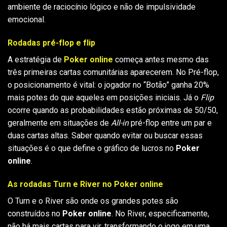
ambiente de raciocínio lógico e não de impulsividade
emocional.
Rodadas pré-flop e flip
A estratégia de
Poker online
começa antes mesmo das
três primeiras cartas comunitárias aparecerem. No Pré-flop,
o posicionamento é vital: o jogador no “Botão” ganha 20%
mais potes do que aqueles em posições iniciais. Já o
Flip
ocorre quando as probabilidades estão próximas de 50/50,
geralmente em situações de
All-in
pré-flop entre um par e
duas cartas altas. Saber quando evitar ou buscar essas
situações é o que define o gráfico de lucros no
Poker
online
.
As rodadas Turn e River no Poker online
O Turn e o River são onde os grandes potes são
construídos no
Poker online
. No River, especificamente,
não há mais cartas para vir, transformando o jogo em uma