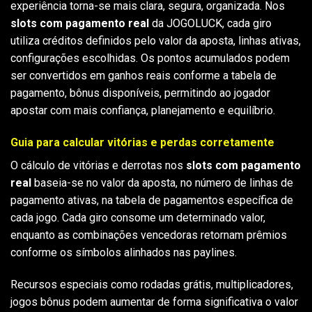
experiência torna-se mais clara, segura, organizada. Nos
slots com pagamento real
da JOGOLUCK, cada giro
utiliza créditos definidos pelo valor da aposta, linhas ativas,
configurações escolhidas. Os pontos acumulados podem
ser convertidos em ganhos reais conforme a tabela de
pagamento, bônus disponíveis, permitindo ao jogador
apostar com mais confiança, planejamento e equilíbrio.
Guia para calcular vitórias e perdas corretamente
O cálculo de vitórias e derrotas nos
slots com pagamento
real
baseia-se no valor da aposta, no número de linhas de
pagamento ativas, na tabela de pagamentos específica de
cada jogo. Cada giro consome um determinado valor,
enquanto as combinações vencedoras retornam prêmios
conforme os símbolos alinhados nas paylines.
Recursos especiais como rodadas grátis, multiplicadores,
jogos bônus podem aumentar de forma significativa o valor