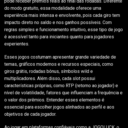
pode receber prêmios reais ao final das rodadas. Diferente
do modo gratuito, essa modalidade oferece uma
experiência mais intensa e envolvente, pois cada giro tem
impacto direto no saldo e nos ganhos possíveis. Com
regras simples e funcionamento intuitivo, esse tipo de jogo
é acessível tanto para iniciantes quanto para jogadores
experientes.
Esses jogos costumam apresentar grande variedade de
temas, gráficos modernos e recursos especiais, como
giros grátis, rodadas bônus, símbolos wild e
multiplicadores. Além disso, cada slot possui
características próprias, como RTP (retorno ao jogador) e
nível de volatilidade, fatores que influenciam a frequência e
o valor dos prêmios. Entender esses elementos é
essencial para escolher jogos alinhados ao perfil e aos
objetivos de cada jogador.
Ao jogar em plataformas confiáveis como a JOGOLUCK, o