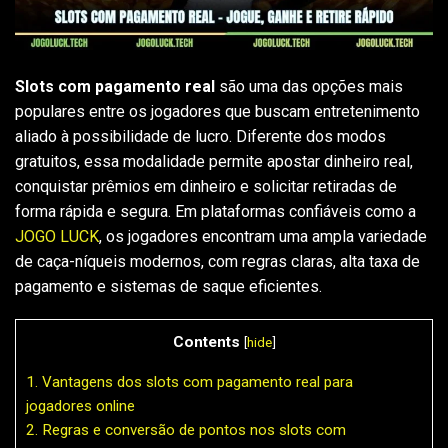
Slots com pagamento real
são uma das opções mais
populares entre os jogadores que buscam entretenimento
aliado à possibilidade de lucro. Diferente dos modos
gratuitos, essa modalidade permite apostar dinheiro real,
conquistar prêmios em dinheiro e solicitar retiradas de
forma rápida e segura. Em plataformas confiáveis como a
JOGO LUCK
, os jogadores encontram uma ampla variedade
de caça-níqueis modernos, com regras claras, alta taxa de
pagamento e sistemas de saque eficientes.
Contents
[
hide
]
1.
Vantagens dos slots com pagamento real para
jogadores online
2.
Regras e conversão de pontos nos slots com