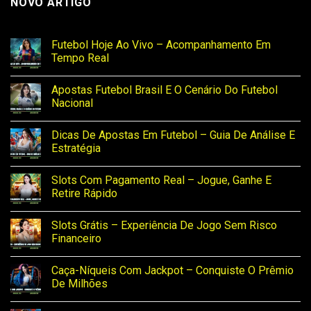
NOVO ARTIGO
Futebol Hoje Ao Vivo – Acompanhamento Em
Tempo Real
Nenhum
comentário
Apostas Futebol Brasil E O Cenário Do Futebol
em
Futebol
Nacional
Hoje
Ao
Nenhum
Vivo
comentário
Dicas De Apostas Em Futebol – Guia De Análise E
–
em
Acompanhamento
Apostas
Estratégia
Em
Futebol
Tempo
Brasil
Nenhum
Real
E
comentário
Slots Com Pagamento Real – Jogue, Ganhe E
O
em
Cenário
Dicas
Retire Rápido
Do
De
Futebol
Apostas
Nenhum
Nacional
Em
comentário
Slots Grátis – Experiência De Jogo Sem Risco
Futebol
em
–
Slots
Financeiro
Guia
Com
De
Pagamento
Nenhum
Análise
Real
comentário
Caça-Níqueis Com Jackpot – Conquiste O Prêmio
E
–
em
Estratégia
Jogue,
Slots
De Milhões
Ganhe
Grátis
E
–
Nenhum
Retire
Experiência
comentário